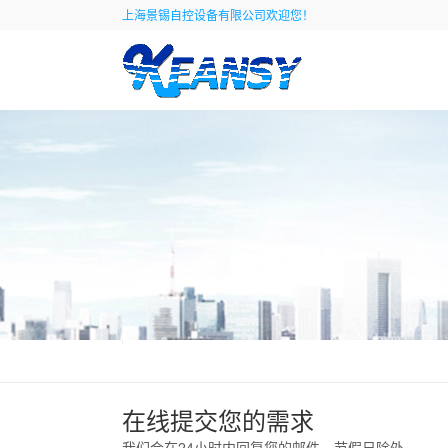
上海景锡自控设备有限公司欢迎您！
在线提交您的需求
我们会在24小时内回复您的邮件，节假日除外。