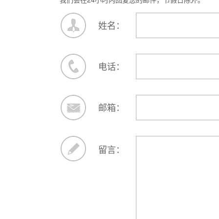
姓名：
电话：
邮箱：
留言：