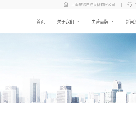
上海景锡自控设备有限公司
|
首页
关于我们
主营品牌
新闻